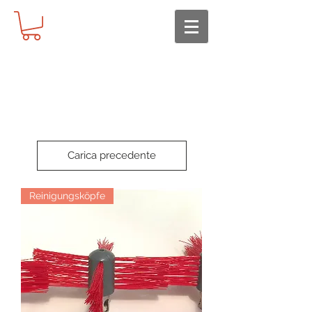
Carica precedente
Reinigungsköpfe