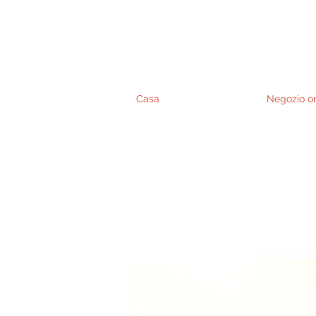
Casa
Negozio on