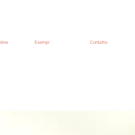
line
Esempi
Contatto