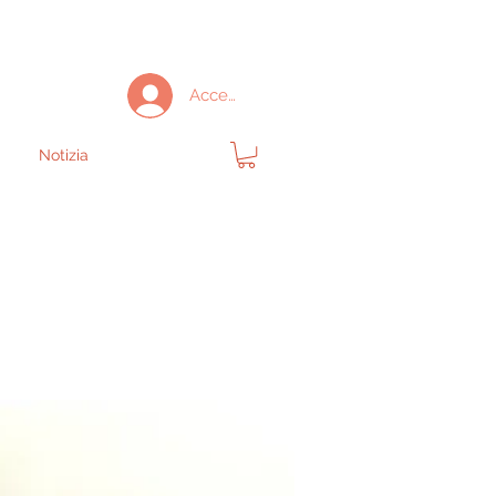
Accedi
Notizia